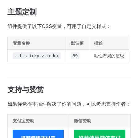
主题定制
组件提供了以下CSS变量，可用于自定义样式：
变量名称
默认值
描述
粘性布局的层级
--l-sticky-z-index
99
支持与赞赏
如果你觉得本插件解决了你的问题，可以考虑支持作者：
支付宝赞助
微信赞助