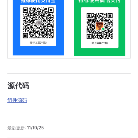
源代码
组件源码
最后更新:
11/19/25