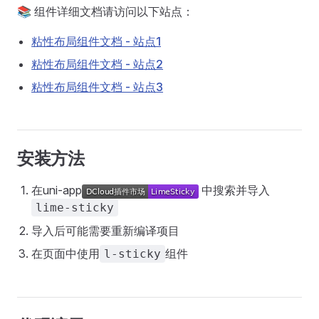
📚 组件详细文档请访问以下站点：
粘性布局组件文档 - 站点1
粘性布局组件文档 - 站点2
粘性布局组件文档 - 站点3
安装方法
在uni-app
中搜索并导入
lime-sticky
导入后可能需要重新编译项目
在页面中使用
组件
l-sticky