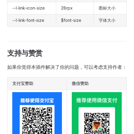
--l-link-icon-size
28rpx
图标大小
--l-link-font-size
$font-size
字体大小
支持与赞赏
如果你觉得本插件解决了你的问题，可以考虑支持作者：
支付宝赞助
微信赞助