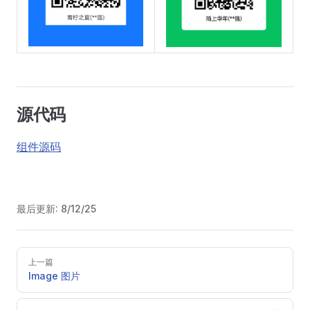
源代码
组件源码
最后更新:
8/12/25
Pager
上一篇
Image 图片