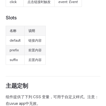
click
点击链接时触发
event: Event
Slots
名称
说明
default
链接内容
prefix
前置内容
suffix
后置内容
主题定制
组件提供了下列 CSS 变量，可用于自定义样式。注意：
在uvue app中无效。