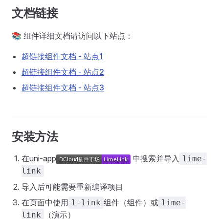
文档链接
📚 组件详细文档请访问以下站点：
超链接组件文档 - 站点1
超链接组件文档 - 站点2
超链接组件文档 - 站点3
安装方法
在uni-app
中搜索并导入
lime-
link
导入后可能需要重新编译项目
在页面中使用
组件（组件）或
l-link
lime-
（演示）
link