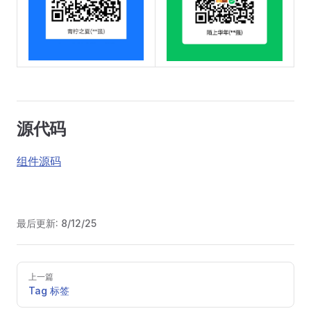
源代码
组件源码
最后更新:
8/12/25
Pager
上一篇
Tag 标签