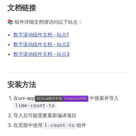
文档链接
📚 组件详细文档请访问以下站点：
数字滚动组件文档 - 站点1
数字滚动组件文档 - 站点2
数字滚动组件文档 - 站点3
安装方法
在uni-app
中搜索并导入
lime-count-to
导入后可能需要重新编译项目
在页面中使用
组件
l-count-to