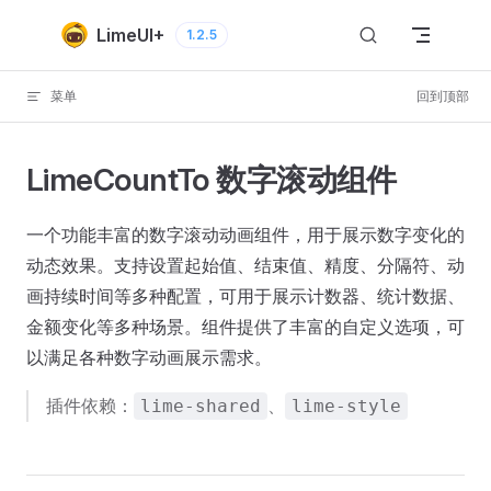
Skip to content
LimeUI+
1.2.5
菜单
回到顶部
LimeCountTo 数字滚动组件
一个功能丰富的数字滚动动画组件，用于展示数字变化的
动态效果。支持设置起始值、结束值、精度、分隔符、动
画持续时间等多种配置，可用于展示计数器、统计数据、
金额变化等多种场景。组件提供了丰富的自定义选项，可
以满足各种数字动画展示需求。
插件依赖：
、
lime-shared
lime-style