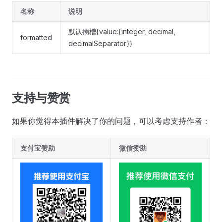
名称
说明
默认插槽{value:{integer, decimal,
formatted
decimalSeparator}}
支持与赞赏
如果你觉得本插件解决了你的问题，可以考虑支持作者：
支付宝赞助
微信赞助