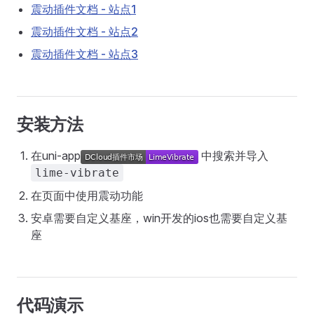
震动插件文档 - 站点1
震动插件文档 - 站点2
震动插件文档 - 站点3
安装方法
在uni-app
中搜索并导入
lime-vibrate
在页面中使用震动功能
安卓需要自定义基座，win开发的ios也需要自定义基
座
代码演示