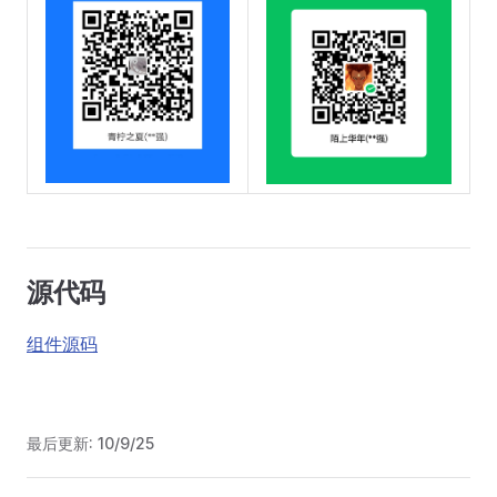
源代码
组件源码
最后更新:
10/9/25