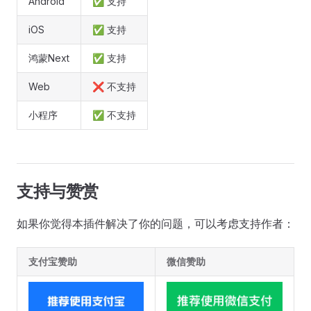
Android
✅ 支持
iOS
✅ 支持
鸿蒙Next
✅ 支持
Web
❌ 不支持
小程序
✅ 不支持
支持与赞赏
如果你觉得本插件解决了你的问题，可以考虑支持作者：
支付宝赞助
微信赞助